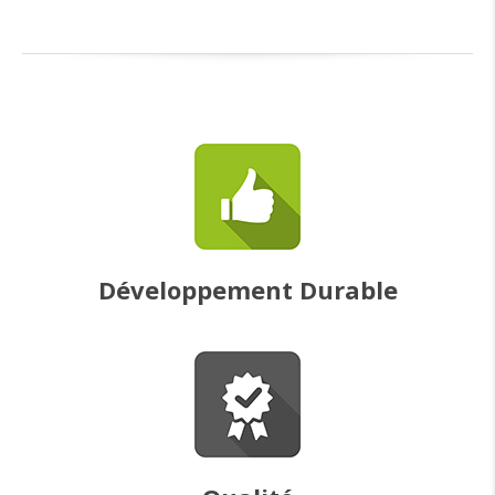
Développement Durable