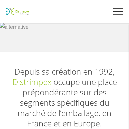
Depuis sa création en 1992,
Distrimpex
occupe une place
prépondérante sur des
segments spécifiques du
marché de l’emballage, en
France et en Europe.