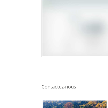
Contactez-nous