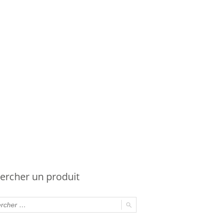
ercher un produit