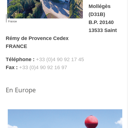
Mollégès
(D31B)
B.P. 20140
13533 Saint
Rémy de Provence Cedex
FRANCE
Téléphone :
+33 (0)4 90 92 17 45
Fax :
+33 (0)4 90 92 16 97
En Europe