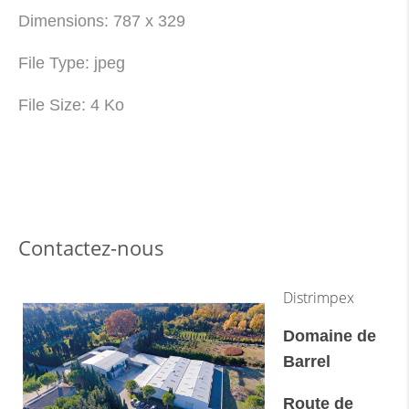
Dimensions:
787 x 329
File Type:
jpeg
File Size:
4 Ko
Contactez-nous
Distrimpex
Domaine de
Barrel
Route de