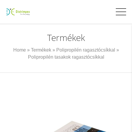
Termékek
Home
»
Termékek
»
Polipropilén ragasztócsíkkal
»
Polipropilén tasakok ragasztócsíkkal