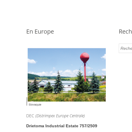
En Europe
Rech
DEC
(Distrimpex Europe Centrale)
Drietoma Industrial Estate 757/2509