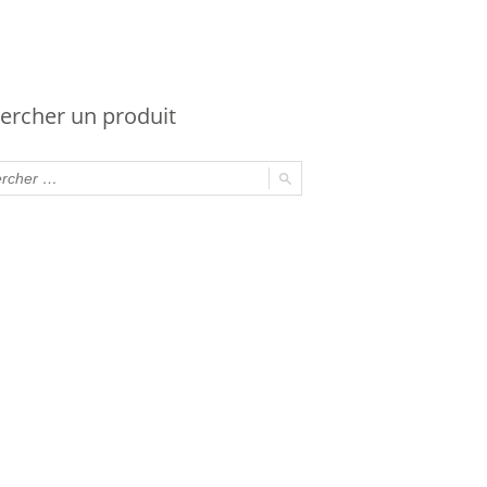
ercher un produit