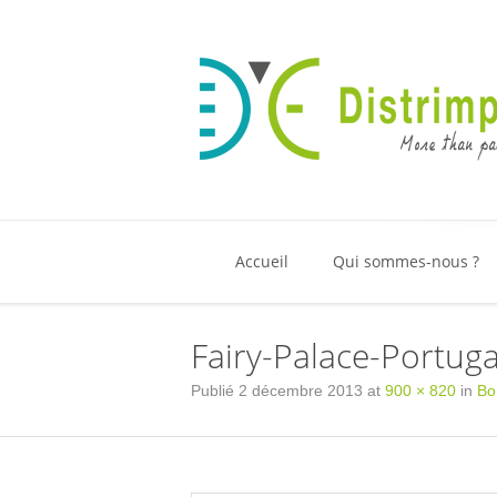
Accueil
Qui sommes-nous ?
Fairy-Palace-Portuga
Publié
2 décembre 2013
at
900 × 820
in
Bo