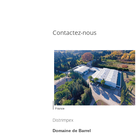
Contactez-nous
Distrimpex
Domaine de Barrel