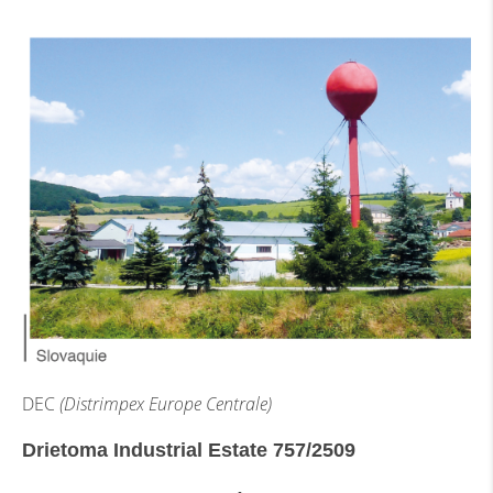
DEC
(Distrimpex Europe Centrale)
Drietoma Industrial Estate 757/2509