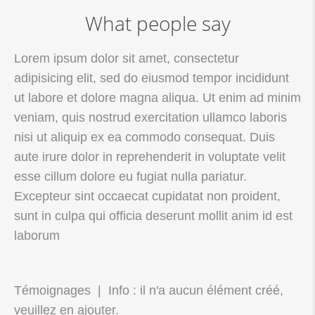
What people say
Lorem ipsum dolor sit amet, consectetur
adipisicing elit, sed do eiusmod tempor incididunt
ut labore et dolore magna aliqua. Ut enim ad minim
veniam, quis nostrud exercitation ullamco laboris
nisi ut aliquip ex ea commodo consequat. Duis
aute irure dolor in reprehenderit in voluptate velit
esse cillum dolore eu fugiat nulla pariatur.
Excepteur sint occaecat cupidatat non proident,
sunt in culpa qui officia deserunt mollit anim id est
laborum
Témoignages | Info : il n'a aucun élément créé,
veuillez en ajouter.