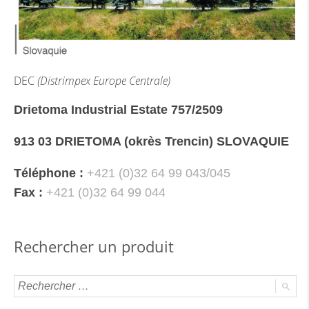
DEC
(Distrimpex Europe Centrale)
Drietoma Industrial Estate 757/2509
913 03 DRIETOMA (okrès Trencin) SLOVAQUIE
Téléphone :
+421 (0)32 64 99 043/045
Fax :
+421 (0)32 64 99 044
Rechercher un produit