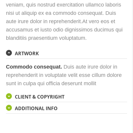
veniam, quis nostrud exercitation ullamco laboris
nisi ut aliquip ex ea commodo consequat. Duis
aute irure dolor in reprehenderit.At vero eos et
accusamus et iusto odio dignissimos ducimus qui
blanditiis praesentium voluptatum.
ARTWORK
Commodo consequat.
Duis aute irure dolor in
reprehenderit in voluptate velit esse cillum dolore
sunt in culpa qui officia deserunt mollit
CLIENT & COPYRIGHT
ADDITIONAL INFO