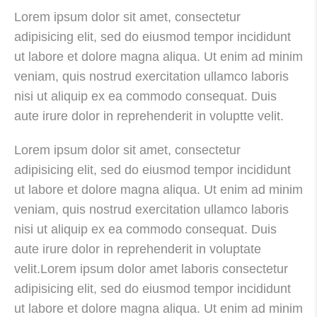
Lorem ipsum dolor sit amet, consectetur
adipisicing elit, sed do eiusmod tempor incididunt
ut labore et dolore magna aliqua. Ut enim ad minim
veniam, quis nostrud exercitation ullamco laboris
nisi ut aliquip ex ea commodo consequat. Duis
aute irure dolor in reprehenderit in voluptte velit.
Lorem ipsum dolor sit amet, consectetur
adipisicing elit, sed do eiusmod tempor incididunt
ut labore et dolore magna aliqua. Ut enim ad minim
veniam, quis nostrud exercitation ullamco laboris
nisi ut aliquip ex ea commodo consequat. Duis
aute irure dolor in reprehenderit in voluptate
velit.Lorem ipsum dolor amet laboris consectetur
adipisicing elit, sed do eiusmod tempor incididunt
ut labore et dolore magna aliqua. Ut enim ad minim