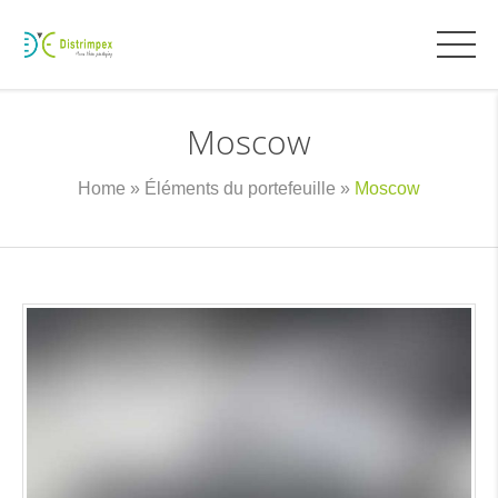
Moscow
Home
»
Éléments du portefeuille
»
Moscow