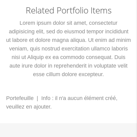
Related Portfolio Items
Lorem ipsum dolor sit amet, consectetur
adipisicing elit, sed do eiusmod tempor incididunt
ut labore et dolore magna aliqua. Ut enim ad minim
veniam, quis nostrud exercitation ullamco laboris
nisi ut Aliquip ex ea commodo consequat. Duis
aute irure dolor in reprehenderit in voluptate velit
esse cillum dolore excepteur.
Portefeuille | Info : il n'a aucun élément créé,
veuillez en ajouter.