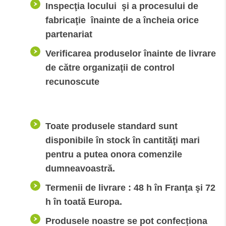
Inspecţia locului şi a procesului de
fabricaţie înainte de a încheia orice
partenariat
Verificarea produselor înainte de livrare
de către organizaţii de control
recunoscute
Toate produsele standard sunt
disponibile în stock în cantităţi mari
pentru a putea onora comenzile
dumneavoastră.
Termenii de livrare : 48 h în Franţa şi 72
h în toată Europa.
Produsele noastre se pot confecționa