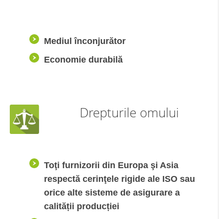
Mediul înconjurător
Economie durabilă
Drepturile omului
Toţi furnizorii din Europa şi Asia
respectă cerinţele rigide ale ISO sau
orice alte sisteme de asigurare a
calității producției